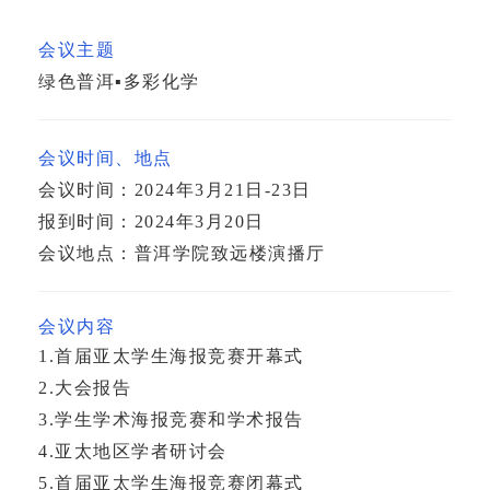
会议主题
绿色普洱▪多彩化学
会议时间、地点
会议时间：2024年3月21日-23日
报到时间：2024年3月20日
会议地点：普洱学院致远楼演播厅
会议内容
1.首届亚太学生海报竞赛开幕式
2.大会报告
3.学生学术海报竞赛和学术报告
4.亚太地区学者研讨会
5.首届亚太学生海报竞赛闭幕式